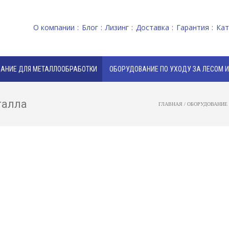
О компании
Блог
Лизинг
Доставка
Гарантия
Кат
АНИЕ ДЛЯ МЕТАЛЛООБРАБОТКИ
ОБОРУДОВАНИЕ ПО УХОДУ ЗА ЛЕСОМ 
талла
ГЛАВНАЯ
/
ОБОРУДОВАНИЕ